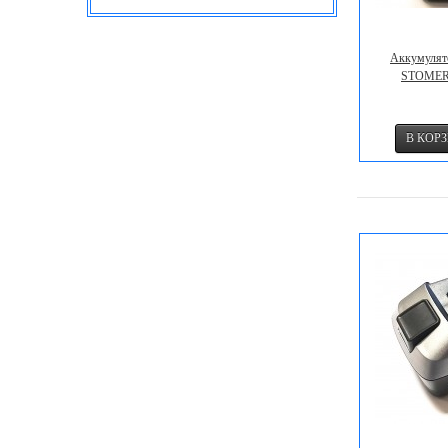
Аккумулят
STOMER 