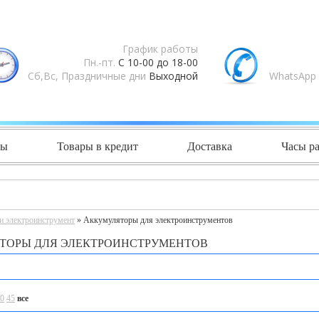
График работы
Пн.-пт.
С 10-00 до 18-00
Сб,Вс, Праздничные дни
Выходной
WhatsApp 
ты
Товары в кредит
Доставка
Часы р
и электроинструмент
» Аккумуляторы для электроинструментов
ТОРЫ ДЛЯ ЭЛЕКТРОИНСТРУМЕНТОВ
0
45
все