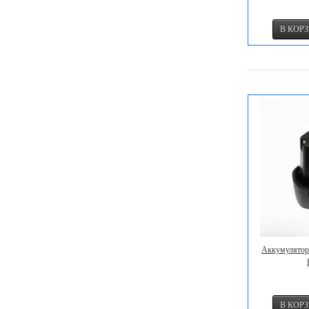
Аккумулятор