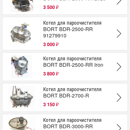
3 500
₽
Котел для пароочистителя
BORT BDR-2500-RR
91279910
3 000
₽
Котел для пароочистителя
BORT BDR-2500-RR Iron
3 800
₽
Котел для пароочистителя
BORT BDR-2700-R
3 150
₽
Котел для пароочистителя
BORT BDR-3000-RR