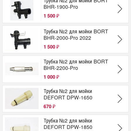
Трубка №2 для мойки BORT
BHR-1900-Pro
1 500
₽
Трубка №2 для мойки BORT
BHR-2000-Pro 2022
1 500
₽
Трубка №2 для мойки BORT
BHR-2200-Pro
1 000
₽
Трубка №2 для мойки
DEFORT DPW-1650
670
₽
Трубка №2 для мойки
DEFORT DPW-1850