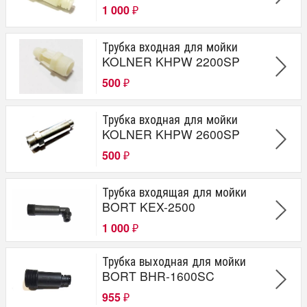
1 000
₽
Трубка входная для мойки
KOLNER KHPW 2200SP
500
₽
Трубка входная для мойки
KOLNER KHPW 2600SP
500
₽
Трубка входящая для мойки
BORT KEX-2500
1 000
₽
Трубка выходная для мойки
BORT BHR-1600SC
955
₽