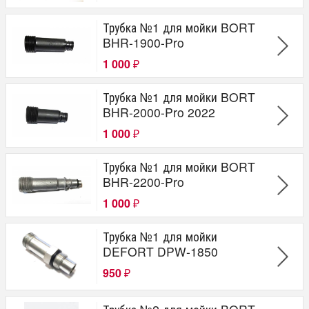
Трубка №1 для мойки BORT
BHR-1900-Pro
1 000
₽
Трубка №1 для мойки BORT
BHR-2000-Pro 2022
1 000
₽
Трубка №1 для мойки BORT
BHR-2200-Pro
1 000
₽
Трубка №1 для мойки
DEFORT DPW-1850
950
₽