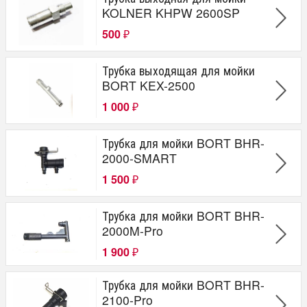
KOLNER KHPW 2600SP
500
₽
Трубка выходящая для мойки
BORT KEX-2500
1 000
₽
Трубка для мойки BORT BHR-
2000-SMART
1 500
₽
Трубка для мойки BORT BHR-
2000M-Pro
1 900
₽
Трубка для мойки BORT BHR-
2100-Pro