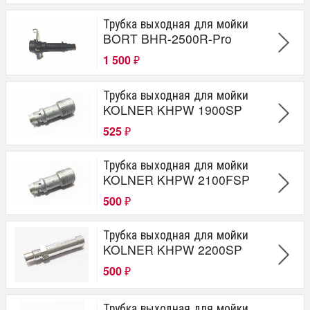
Трубка выходная для мойки
BORT BHR-2500R-Pro
1 500
₽
Трубка выходная для мойки
KOLNER KHPW 1900SP
525
₽
Трубка выходная для мойки
KOLNER KHPW 2100FSP
500
₽
Трубка выходная для мойки
KOLNER KHPW 2200SP
500
₽
Трубка выходная для мойки