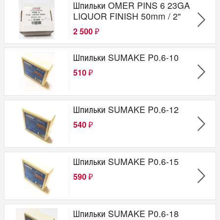
Шпильки OMER PINS 6 23GA
LIQUOR FINISH 50mm / 2"
2 500
₽
Шпильки SUMAKE P0.6-10
510
₽
Шпильки SUMAKE P0.6-12
540
₽
Шпильки SUMAKE P0.6-15
590
₽
Шпильки SUMAKE P0.6-18