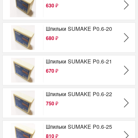
630
₽
Шпильки SUMAKE P0.6-20
680
₽
Шпильки SUMAKE P0.6-21
670
₽
Шпильки SUMAKE P0.6-22
750
₽
Шпильки SUMAKE P0.6-25
810
₽