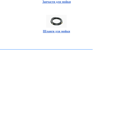
Запчасти для мойки
Шланги для мойки