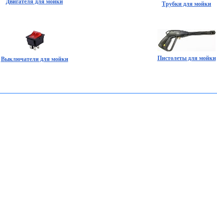
Двигателя для мойки
Трубки для мойки
Пистолеты для мойки
Выключатели для мойки