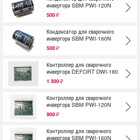
инвертора SBM PWI-120N
500
₽
Конденсатор для сварочного
инвертора SBM PWI-160N
500
₽
Контроллер для сварочного
инвертора DEFORT DWI-180
1 300
₽
Контроллер для сварочного
инвертора SBM PWI-120N
900
₽
Контроллер для сварочного
инвертора SBM PWI-160N