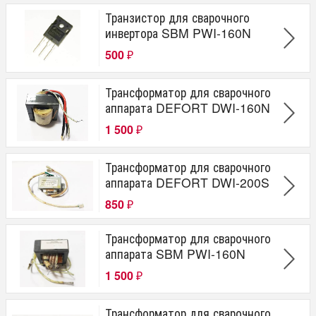
Транзистор для сварочного
инвертора SBM PWI-160N
500
₽
Трансформатор для сварочного
аппарата DEFORT DWI-160N
1 500
₽
Трансформатор для сварочного
аппарата DEFORT DWI-200S
850
₽
Трансформатор для сварочного
аппарата SBM PWI-160N
1 500
₽
Трансформатор для сварочного