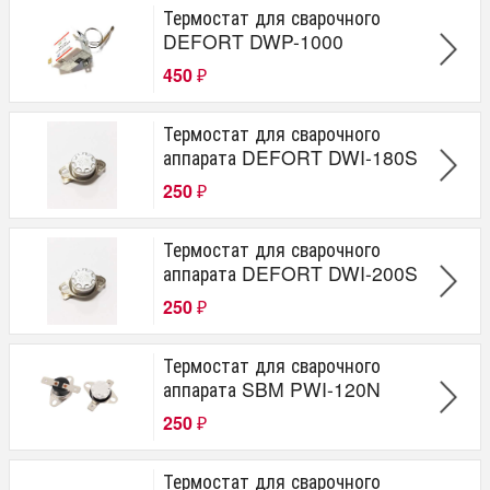
Термостат для сварочного
DEFORT DWP-1000
450
₽
Термостат для сварочного
аппарата DEFORT DWI-180S
250
₽
Термостат для сварочного
аппарата DEFORT DWI-200S
250
₽
Термостат для сварочного
аппарата SBM PWI-120N
250
₽
Термостат для сварочного