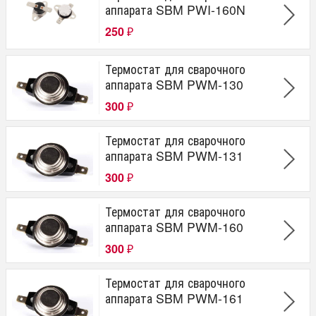
аппарата SBM PWI-160N
250
₽
Термостат для сварочного
аппарата SBM PWM-130
300
₽
Термостат для сварочного
аппарата SBM PWM-131
300
₽
Термостат для сварочного
аппарата SBM PWM-160
300
₽
Термостат для сварочного
аппарата SBM PWM-161