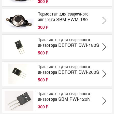
300
₽
Термостат для сварочного
аппарата SBM PWM-180
300
₽
Транзистор для сварочного
инвертора DEFORT DWI-180S
500
₽
Транзистор для сварочного
инвертора DEFORT DWI-200S
500
₽
Транзистор для сварочного
инвертора SBM PWI-120N
300
₽