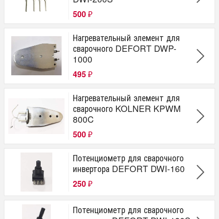
500
₽
Нагревательный элемент для
сварочного DEFORT DWP-
1000
495
₽
Нагревательный элемент для
сварочного KOLNER KPWM
800C
500
₽
Потенциометр для сварочного
инвертора DEFORT DWI-160
250
₽
Потенциометр для сварочного