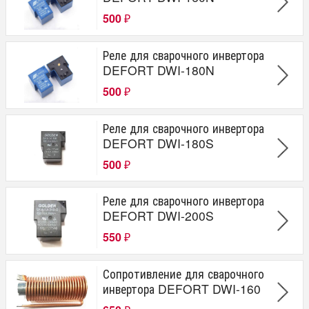
500
₽
Реле для сварочного инвертора
DEFORT DWI-180N
500
₽
Реле для сварочного инвертора
DEFORT DWI-180S
500
₽
Реле для сварочного инвертора
DEFORT DWI-200S
550
₽
Сопротивление для сварочного
инвертора DEFORT DWI-160