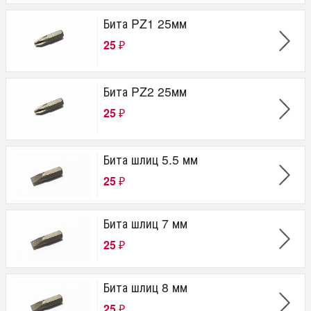
Бита PZ1 25мм
25
₽
Бита PZ2 25мм
25
₽
Бита шлиц 5.5 мм
25
₽
Бита шлиц 7 мм
25
₽
Бита шлиц 8 мм
25
₽