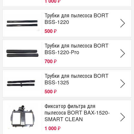
1 000
₽
Трубки для пылесоса BORT
BSS-1220
500
₽
Трубки для пылесоса BORT
BSS-1220-Pro
700
₽
Трубки для пылесоса BORT
BSS-1325
500
₽
Фиксатор фильтра для
пылесоса BORT BAX-1520-
SMART CLEAN
1 000
₽