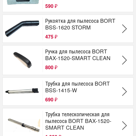
590
₽
Рукоятка для пылесоса BORT
BSS-1620 STORM
475
₽
Ручка для пылесоса BORT
BAX-1520-SMART CLEAN
800
₽
Трубка для пылесоса BORT
BSS-1415-W
690
₽
Трубка телескопическая для
пылесоса BORT BAX-1520-
SMART CLEAN