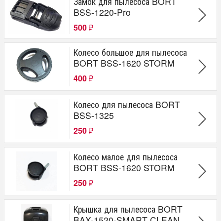
Замок для пылесоса BORT
BSS-1220-Pro
500
₽
Колесо большое для пылесоса
BORT BSS-1620 STORM
400
₽
Колесо для пылесоса BORT
BSS-1325
250
₽
Колесо малое для пылесоса
BORT BSS-1620 STORM
250
₽
Крышка для пылесоса BORT
BAX-1520-SMART CLEAN