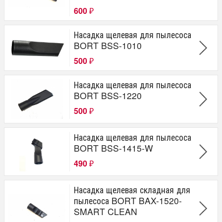
600
₽
Насадка щелевая для пылесоса
BORT BSS-1010
500
₽
Насадка щелевая для пылесоса
BORT BSS-1220
500
₽
Насадка щелевая для пылесоса
BORT BSS-1415-W
490
₽
Насадка щелевая складная для
пылесоса BORT BAX-1520-
SMART CLEAN