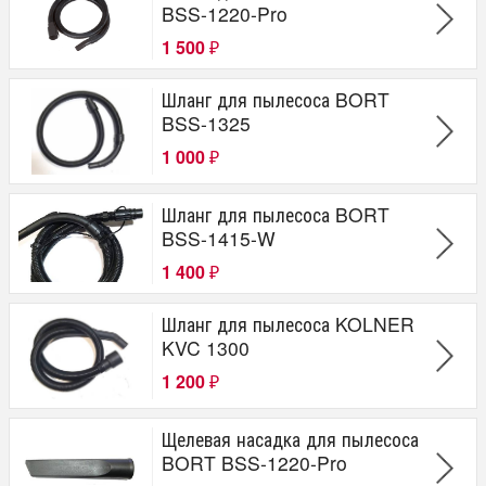
BSS-1220-Pro
1 500
₽
Шланг для пылесоса BORT
BSS-1325
1 000
₽
Шланг для пылесоса BORT
BSS-1415-W
1 400
₽
Шланг для пылесоса KOLNER
KVC 1300
1 200
₽
Щелевая насадка для пылесоса
BORT BSS-1220-Pro