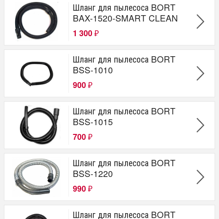
Шланг для пылесоса BORT
BAX-1520-SMART CLEAN
1 300
₽
Шланг для пылесоса BORT
BSS-1010
900
₽
Шланг для пылесоса BORT
BSS-1015
700
₽
Шланг для пылесоса BORT
BSS-1220
990
₽
Шланг для пылесоса BORT