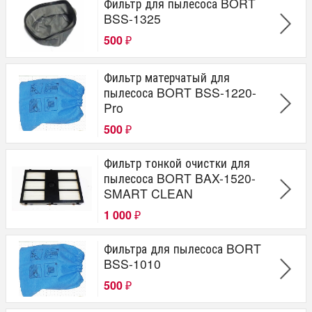
Фильтр для пылесоса BORT
BSS-1325
500
₽
Фильтр матерчатый для
пылесоса BORT BSS-1220-
Pro
500
₽
Фильтр тонкой очистки для
пылесоса BORT BAX-1520-
SMART CLEAN
1 000
₽
Фильтра для пылесоса BORT
BSS-1010
500
₽