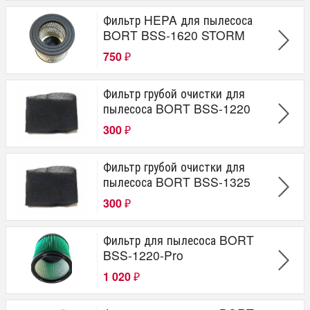
Фильтр HEPA для пылесоса
BORT BSS-1620 STORM
750
₽
Фильтр грубой очистки для
пылесоса BORT BSS-1220
300
₽
Фильтр грубой очистки для
пылесоса BORT BSS-1325
300
₽
Фильтр для пылесоса BORT
BSS-1220-Pro
1 020
₽