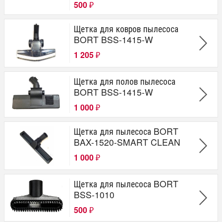
500
₽
Щетка для ковров пылесоса
BORT BSS-1415-W
1 205
₽
Щетка для полов пылесоса
BORT BSS-1415-W
1 000
₽
Щетка для пылесоса BORT
BAX-1520-SMART CLEAN
1 000
₽
Щетка для пылесоса BORT
BSS-1010
500
₽