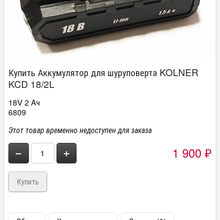
Купить Аккумулятор для шуруповерта KOLNER
KCD 18/2L
18V 2 Aч
6809
Этот товар временно недоступен для заказа
1 900
−
+
₽