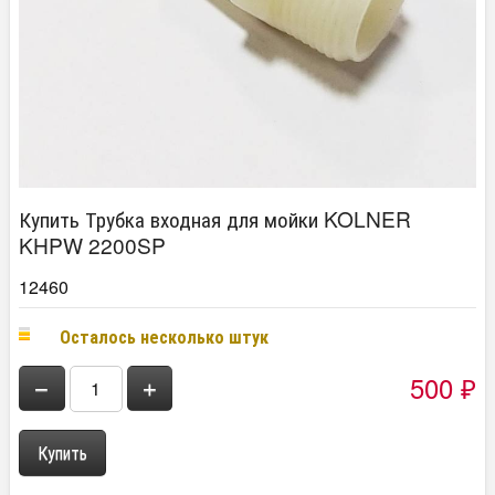
Купить Трубка входная для мойки KOLNER
KHPW 2200SP
12460
Осталось несколько штук
500
−
+
₽