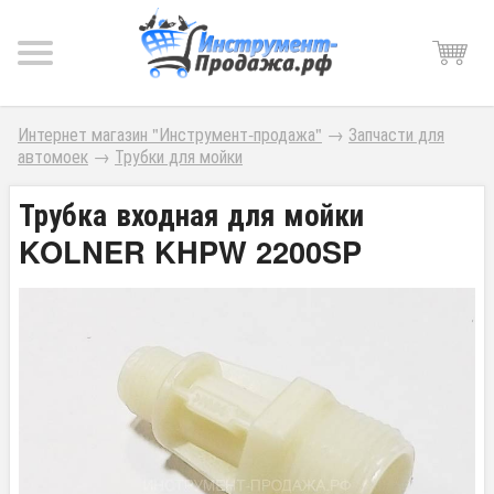
Интернет магазин "Инструмент-продажа"
→
Запчасти для
автомоек
→
Трубки для мойки
Трубка входная для мойки
KOLNER KHPW 2200SP