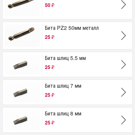
50
₽
Бита PZ2 50мм металл
25
₽
Бита шлиц 5.5 мм
25
₽
Бита шлиц 7 мм
25
₽
Бита шлиц 8 мм
25
₽