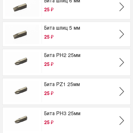
Бита шлиц 6 мм
25
₽
Бита шлиц 5 мм
25
₽
Бита PH2 25мм
25
₽
Бита PZ1 25мм
25
₽
Бита PH3 25мм
25
₽