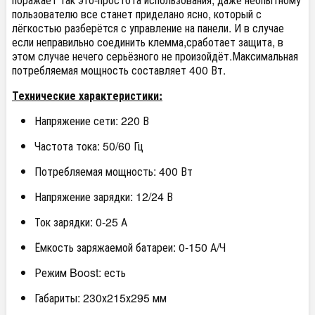
пользователю все станет приделано ясно, который с
лёгкостью разберётся с управление на панели. И в случае
если неправильно соединить клемма,сработает защита, в
этом случае нечего серьёзного не произойдёт.Максимальная
потребляемая мощность составляет 400 Вт.
Технические характеристики:
Напряжение сети: 220 В
Частота тока: 50/60 Гц
Потребляемая мощность: 400 Вт
Напряжение зарядки: 12/24 В
Ток зарядки: 0-25 А
Ёмкость заряжаемой батареи: 0-150 А/Ч
Режим Boost: есть
Габариты: 230х215х295 мм