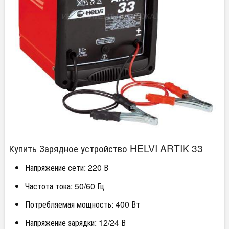
Купить Зарядное устройство HELVI ARTIK 33
Напряжение сети: 220 В
Частота тока: 50/60 Гц
Потребляемая мощность: 400 Вт
Напряжение зарядки: 12/24 В