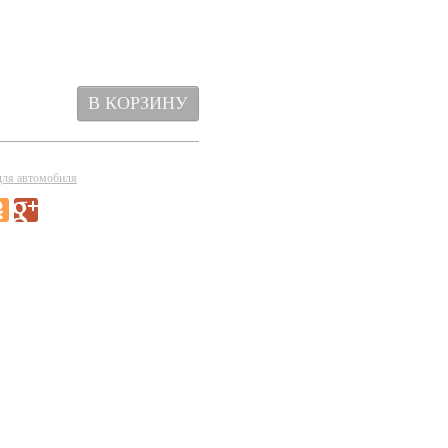
для автомобиля