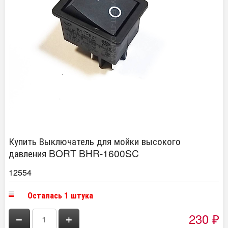
Купить Выключатель для мойки высокого
давления BORT BHR-1600SC
12554
Осталась 1 штука
230
−
+
₽