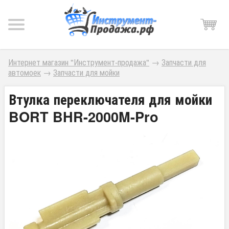
Интернет магазин "Инструмент-продажа"
→
Запчасти для
автомоек
→
Запчасти для мойки
Втулка переключателя для мойки
BORT BHR-2000M-Pro