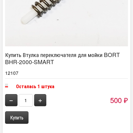
Купить Втулка переключателя для мойки BORT
BHR-2000-SMART
12107
Осталась 1 штука
500
−
+
₽