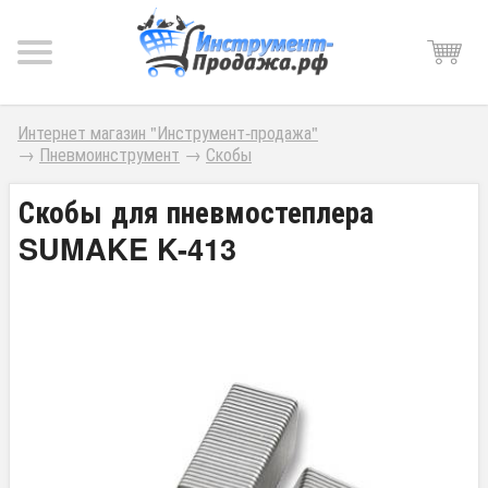
Интернет магазин "Инструмент-продажа"
→
Пневмоинструмент
→
Скобы
Скобы для пневмостеплера
SUMAKE K-413