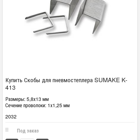
Купить Скобы для пневмостеплера SUMAKE K-
413
Размеры: 5,8х13 мм
Сечение проволоки: 1х1,25 мм
2032
Под заказ