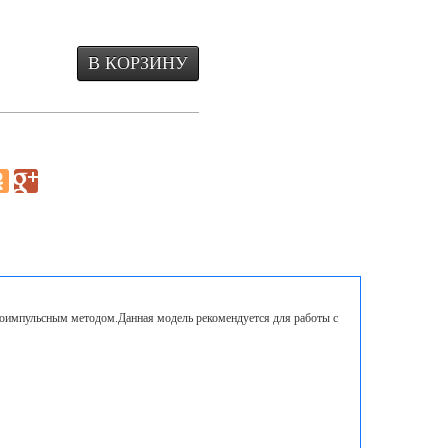
роимпульсным методом.Данная модель рекомендуется для работы с