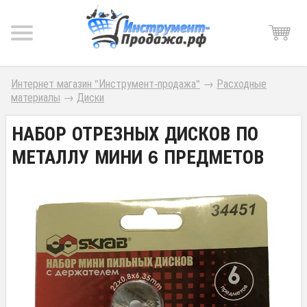
Интернет магазин "Инструмент-продажа"
→
Расходные
материалы
→
Диски
НАБОР ОТРЕЗНЫХ ДИСКОВ ПО
МЕТАЛЛУ МИНИ 6 ПРЕДМЕТОВ