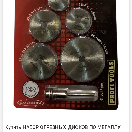
Купить НАБОР ОТРЕЗНЫХ ДИСКОВ ПО МЕТАЛЛУ