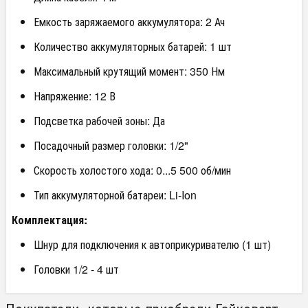
Емкость заряжаемого аккумулятора: 2 Ач
Количество аккумуляторных батарей: 1 шт
Максимальный крутящий момент: 350 Нм
Напряжение: 12 В
Подсветка рабочей зоны: Да
Посадочный размер головки: 1/2"
Скорость холостого хода: 0...5 500 об/мин
Тип аккумуляторной батареи: Li-Ion
Комплектация:
Шнур для подключения к автоприкуривателю (1 шт)
Головки 1/2 - 4 шт