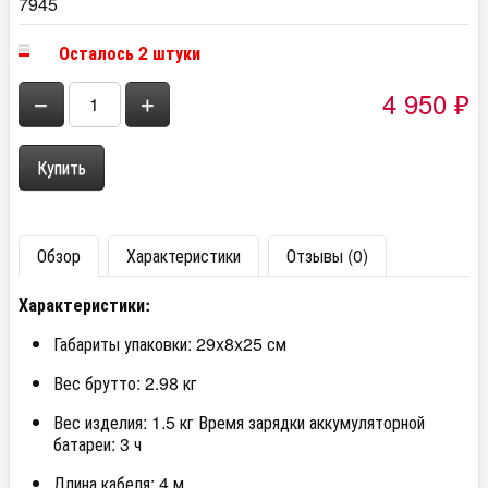
7945
Осталось 2 штуки
4 950
−
+
₽
Обзор
Характеристики
Отзывы (0)
Характеристики:
Габариты упаковки: 29x8x25 см
Вес брутто: 2.98 кг
Вес изделия: 1.5 кг Время зарядки аккумуляторной
батареи: 3 ч
Длина кабеля: 4 м