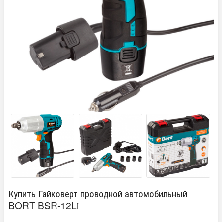
Купить Гайковерт проводной автомобильный
BORT BSR-12Li