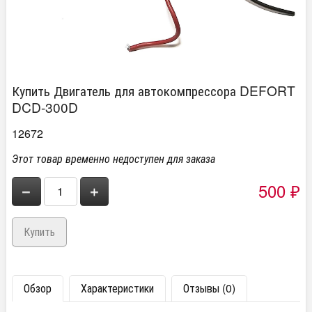
Купить Двигатель для автокомпрессора DEFORT
DCD-300D
12672
Этот товар временно недоступен для заказа
500
−
+
₽
Обзор
Характеристики
Отзывы (0)