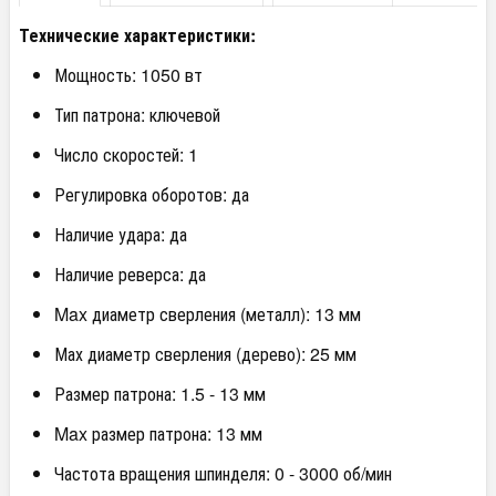
Технические характеристики:
Мощность: 1050 вт
Тип патрона: ключевой
Число скоростей: 1
Регулировка оборотов: да
Наличие удара: да
Наличие реверса: да
Max диаметр сверления (металл): 13 мм
Мах диаметр сверления (дерево): 25 мм
Размер патрона: 1.5 - 13 мм
Max размер патрона: 13 мм
Частота вращения шпинделя: 0 - 3000 об/мин