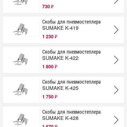
730
₽
Скобы для пневмостеплера
SUMAKE K-419
1 230
₽
Скобы для пневмостеплера
SUMAKE K-422
1 800
₽
Скобы для пневмостеплера
SUMAKE K-425
1 750
₽
Скобы для пневмостеплера
SUMAKE K-428
1 670
₽