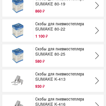
SUMAKE 80-19
860
₽
Скобы для пневмостеплера
SUMAKE 80-22
1 100
₽
Скобы для пневмостеплера
SUMAKE 80-25
580
₽
Скобы для пневмостеплера
SUMAKE K-413
930
₽
Скобы для пневмостеплера
SUMAKE K-416