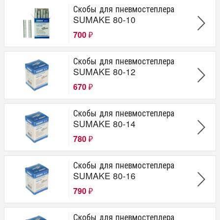
Скобы для пневмостеплера
SUMAKE 80-10
700
₽
Скобы для пневмостеплера
SUMAKE 80-12
670
₽
Скобы для пневмостеплера
SUMAKE 80-14
780
₽
Скобы для пневмостеплера
SUMAKE 80-16
790
₽
Скобы для пневмостеплера